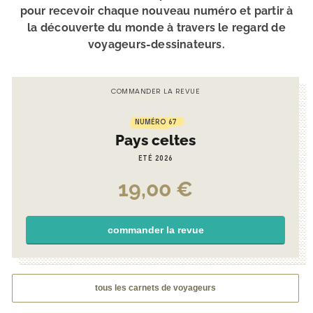
pour recevoir chaque nouveau numéro et partir à
la découverte du monde à travers le regard de
voyageurs-dessinateurs.
COMMANDER LA REVUE
NUMÉRO 67
Pays celtes
ETÉ 2026
19,00
€
commander la revue
tous les carnets de voyageurs