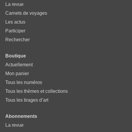
La revue
Carnets de voyages
Les actus
Participer
Rechercher
Boutique
Actuellement
Mon panier
Tous les numéros
Tous les thèmes et collections
Tous les tirages d’art
Abonnements
La revue