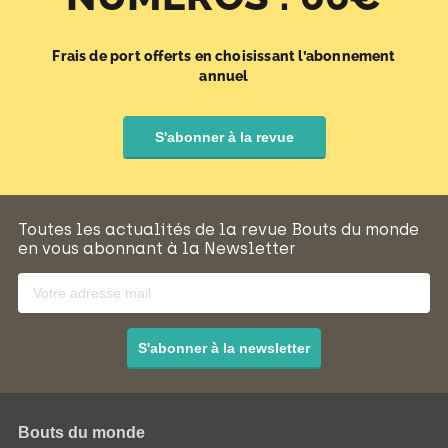
Frais de port offerts en choisissant l’abonnement
annuel
S'abonner à la revue
Toutes les actualités de la revue Bouts du monde
en vous abonnant à la Newsletter
S'abonner à la newsletter
Bouts du monde