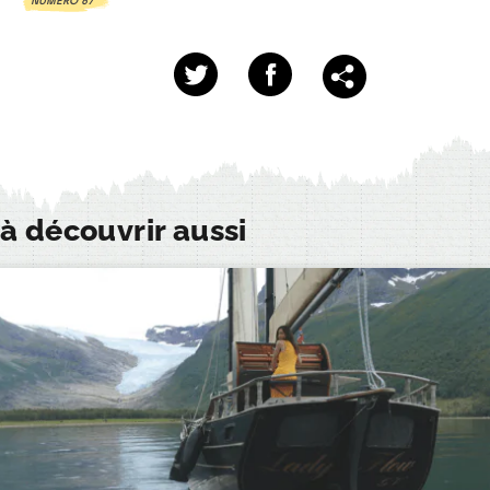
NUMÉRO 67
à découvrir aussi