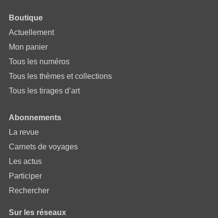
Boutique
Actuellement
Mon panier
Tous les numéros
Tous les thèmes et collections
Tous les tirages d’art
Abonnements
La revue
Carnets de voyages
Les actus
Participer
Rechercher
Sur les réseaux