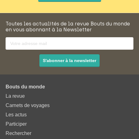
Toutes les actualités de la revue Bouts du monde
en vous abonnant à la Newsletter
S'abonner à la newsletter
Bouts du monde
La revue
Carnets de voyages
Les actus
Participer
Rechercher