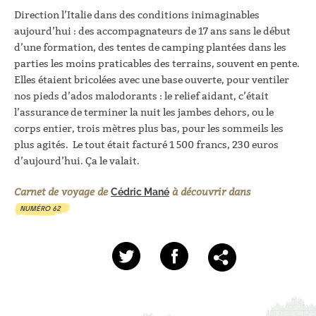
Direction l’Italie dans des conditions inimaginables
aujourd’hui : des accompagnateurs de 17 ans sans le début
d’une formation, des tentes de camping plantées dans les
parties les moins praticables des terrains, souvent en pente.
Elles étaient bricolées avec une base ouverte, pour ventiler
nos pieds d’ados malodorants : le relief aidant, c’était
l’assurance de terminer la nuit les jambes dehors, ou le
corps entier, trois mètres plus bas, pour les sommeils les
plus agités. Le tout était facturé 1 500 francs, 230 euros
d’aujourd’hui. Ça le valait.
Carnet de voyage de
à découvrir dans
Cédric Mané
NUMÉRO 62