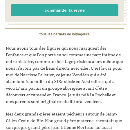
commander la revue
tous les carnets de voyageurs
Nous avons tous des figures qui nous marquent dès
l’enfance et que l’on porte en soi comme une part intime de
notre histoire, comme un héritage précieux alors même que
nous n’avons pas de liens directs avec elles. C’est le cas pour
moi de Narcisse Pelletier, ce jeune Vendéen qui a été
abandonné au milieu du XIXe siècle en Australie et qui a
vécu 17 ans parmi un groupe aborigène avant d’être
découvert et ramené en France. Je suis né à La Rochelle et
mes parents sont originaires du littoral vendéen.
Mes deux grands-pères étaient pêcheurs autour de Saint-
Gilles-Croix-de-Vie. Mon grand père maternel racontait que
son propre grand-père Jean-Etienne Morteau, lui aussi