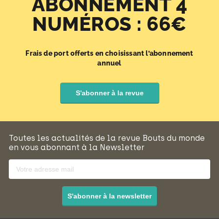
ABONNEMENT 4
NUMÉROS : 66€
Frais de port offerts en choisissant l’abonnement
annuel
S'abonner à la revue
Toutes les actualités de la revue Bouts du monde
en vous abonnant à la Newsletter
S'abonner à la newsletter