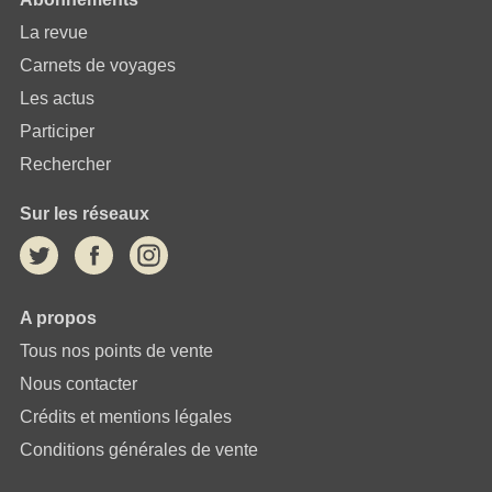
La revue
Carnets de voyages
Les actus
Participer
Rechercher
Sur les réseaux
A propos
Tous nos points de vente
Nous contacter
Crédits et mentions légales
Conditions générales de vente