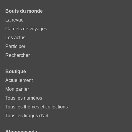
Bouts du monde
La revue
Carnets de voyages
Les actus
Participer
Rechercher
Boutique
Actuellement
Mon panier
Tous les numéros
Tous les thèmes et collections
Tous les tirages d’art
Abonnements