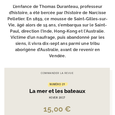
L’enfance de Thomas Duranteau, professeur
d’histoire, a été bercée par l’histoire de Narcisse
Pelletier. En 1859, ce mousse de Saint-Gilles-sur-
Vie, âgé alors de 15 ans, s’embarqua sur le Saint-
Paul, direction l’Inde, Hong-Kong et l’Australie.
Victime d’un naufrage, puis abandonné par les
siens, il vivra dix-sept ans parmi une tribu
aborigène d’Australie, avant de revenir en
Vendée.
COMMANDER LA REVUE
NUMÉRO 29
La mer et les bateaux
HIVER 2017
15,00
€