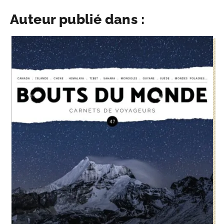
Auteur publié dans :