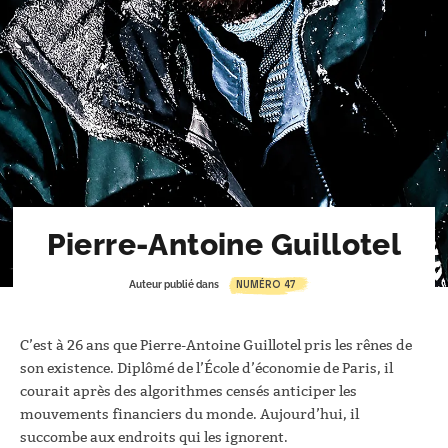
Pierre-Antoine Guillotel
NUMÉRO 47
Auteur publié dans
C’est à 26 ans que Pierre-Antoine Guillotel pris les rênes de
son existence. Diplômé de l’École d’économie de Paris, il
courait après des algorithmes censés anticiper les
mouvements financiers du monde. Aujourd’hui, il
succombe aux endroits qui les ignorent.