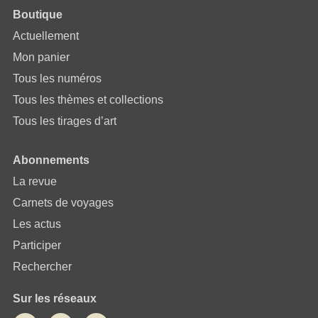
Boutique
Actuellement
Mon panier
Tous les numéros
Tous les thèmes et collections
Tous les tirages d’art
Abonnements
La revue
Carnets de voyages
Les actus
Participer
Rechercher
Sur les réseaux