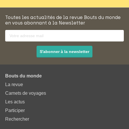
Toutes les actualités de la revue Bouts du monde
en vous abonnant à la Newsletter
S'abonner à la newsletter
Bouts du monde
La revue
Carnets de voyages
Les actus
Participer
Rechercher