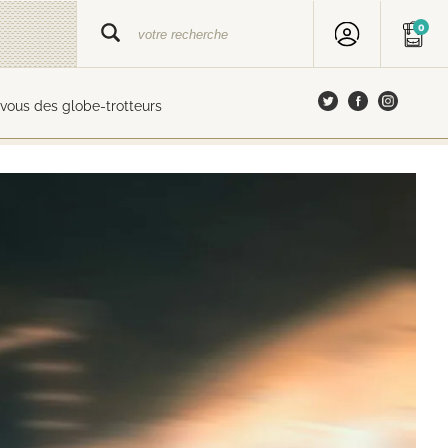
0
vous des globe-trotteurs