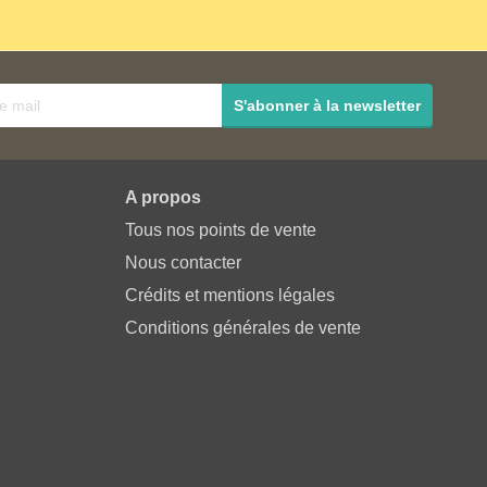
S'abonner à la newsletter
A propos
Tous nos points de vente
Nous contacter
Crédits et mentions légales
Conditions générales de vente