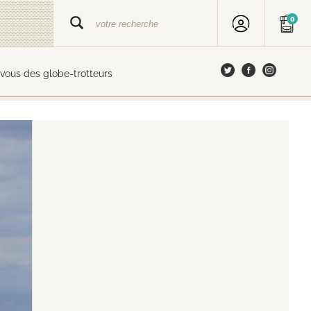
0
vous des globe-trotteurs