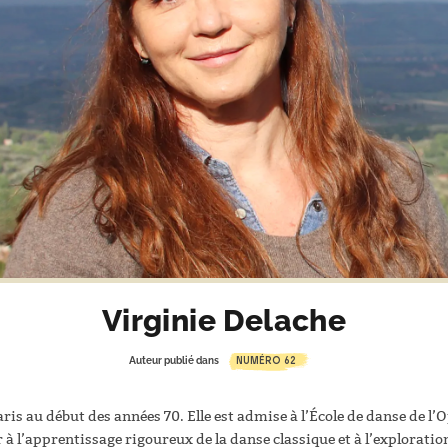
Virginie Delache
NUMÉRO 62
Auteur publié dans
aris au début des années 70. Elle est admise à l’École de danse de l’O
er à l’apprentissage rigoureux de la danse classique et à l’explorati