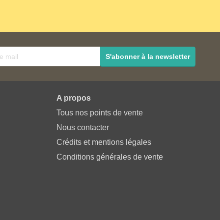
S'abonner à la newsletter
A propos
Tous nos points de vente
Nous contacter
Crédits et mentions légales
Conditions générales de vente