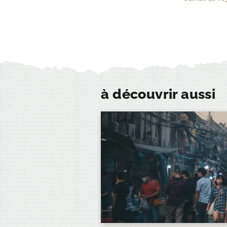
à découvrir aussi