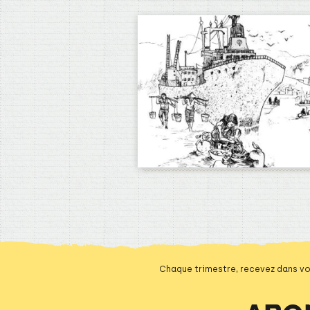
Chaque trimestre, recevez dans vo