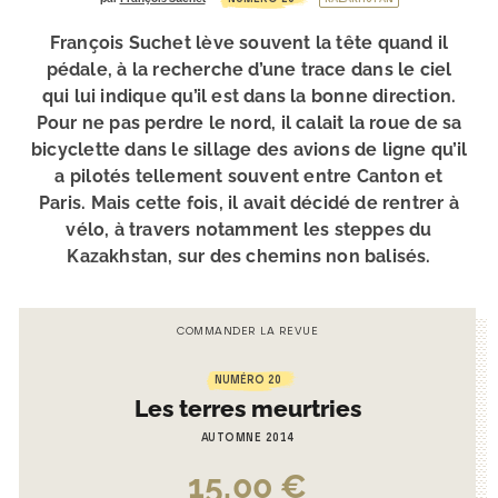
François Suchet lève souvent la tête quand il
pédale, à la recherche d’une trace dans le ciel
qui lui indique qu’il est dans la bonne direction.
Pour ne pas perdre le nord, il calait la roue de sa
bicyclette dans le sillage des avions de ligne qu’il
a pilotés tellement souvent entre Canton et
Paris. Mais cette fois, il avait décidé de rentrer à
vélo, à travers notamment les steppes du
Kazakhstan, sur des chemins non balisés.
COMMANDER LA REVUE
NUMÉRO 20
Les terres meurtries
AUTOMNE 2014
15,00
€