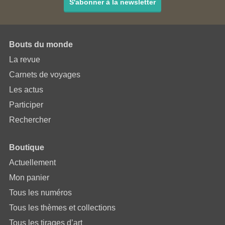
S'abonner à la newsletter
Bouts du monde
La revue
Carnets de voyages
Les actus
Participer
Rechercher
Boutique
Actuellement
Mon panier
Tous les numéros
Tous les thèmes et collections
Tous les tirages d’art