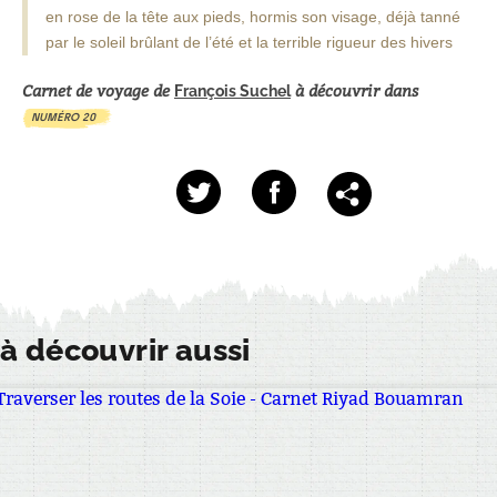
en rose de la tête aux pieds, hormis son visage, déjà tanné
par le soleil brûlant de l’été et la terrible rigueur des hivers
Carnet de voyage de
à découvrir dans
François Suchel
NUMÉRO 20
à découvrir aussi