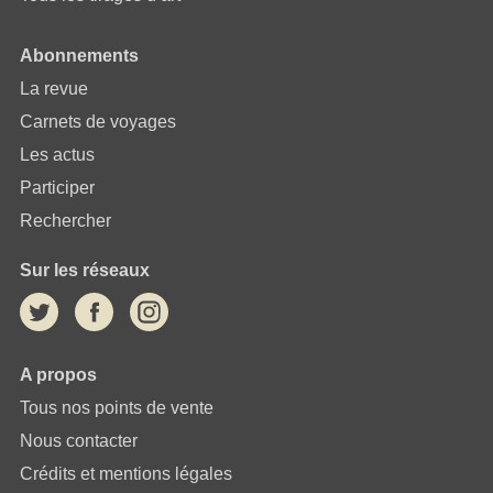
Abonnements
La revue
Carnets de voyages
Les actus
Participer
Rechercher
Sur les réseaux
A propos
Tous nos points de vente
Nous contacter
Crédits et mentions légales