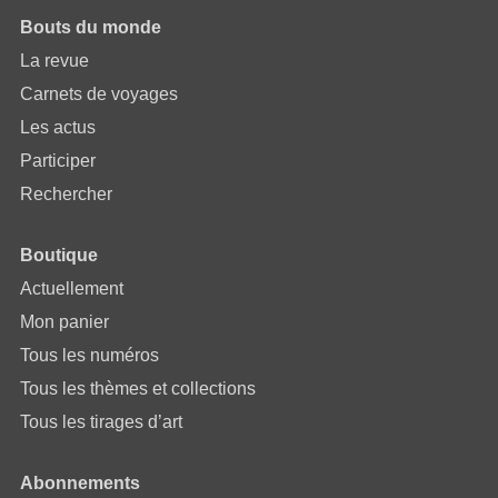
Bouts du monde
La revue
Carnets de voyages
Les actus
Participer
Rechercher
Boutique
Actuellement
Mon panier
Tous les numéros
Tous les thèmes et collections
Tous les tirages d’art
Abonnements