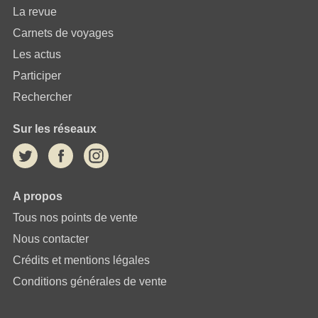
La revue
Carnets de voyages
Les actus
Participer
Rechercher
Sur les réseaux
A propos
Tous nos points de vente
Nous contacter
Crédits et mentions légales
Conditions générales de vente