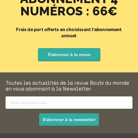
NUMÉROS : 66€
Frais de port offerts en choisissant l’abonnement
annuel
S'abonner à la revue
Toutes les actualités de la revue Bouts du monde
en vous abonnant à la Newsletter
S'abonner à la newsletter