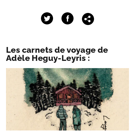
Les carnets de voyage de
Adèle Heguy-Leyris :