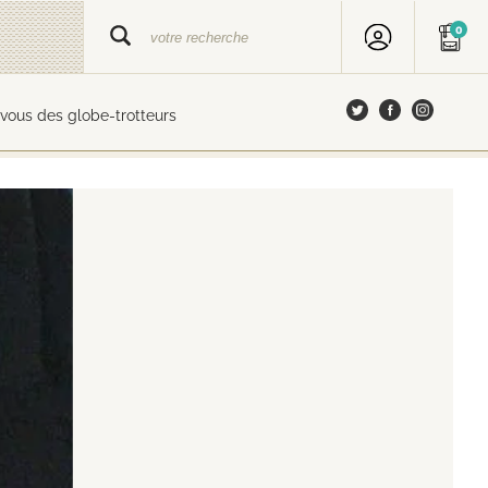
0
vous des globe-trotteurs