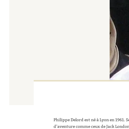
Philippe Delord est né à Lyon en 1961.
d’aventure comme ceux de Jack London, 