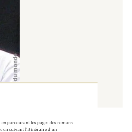
et en parcourant les pages des romans
 en suivant l’itinéraire d’un