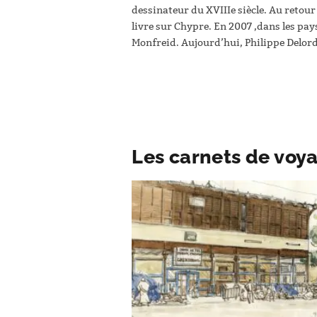
dessinateur du XVIIIe siècle. Au retour
livre sur Chypre. En 2007 ,dans les pay
Monfreid. Aujourd’hui, Philippe Delord 
Les carnets de voya