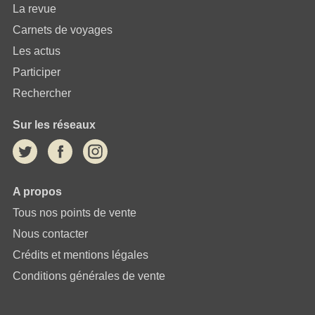
La revue
Carnets de voyages
Les actus
Participer
Rechercher
Sur les réseaux
A propos
Tous nos points de vente
Nous contacter
Crédits et mentions légales
Conditions générales de vente