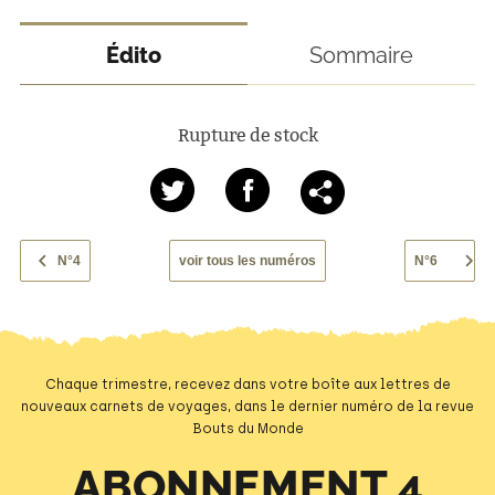
Édito
Sommaire
Rupture de stock
N°4
voir tous les numéros
N°6
Chaque trimestre, recevez dans votre boîte aux lettres de
nouveaux carnets de voyages, dans le dernier numéro de la revue
Bouts du Monde
ABONNEMENT 4