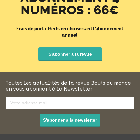
NUMÉROS : 66€
Frais de port offerts en choisissant l’abonnement
annuel
S'abonner à la revue
Toutes les actualités de la revue Bouts du monde
en vous abonnant à la Newsletter
S'abonner à la newsletter