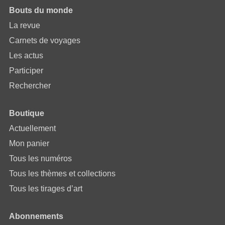
Bouts du monde
La revue
Carnets de voyages
Les actus
Participer
Rechercher
Boutique
Actuellement
Mon panier
Tous les numéros
Tous les thèmes et collections
Tous les tirages d’art
Abonnements