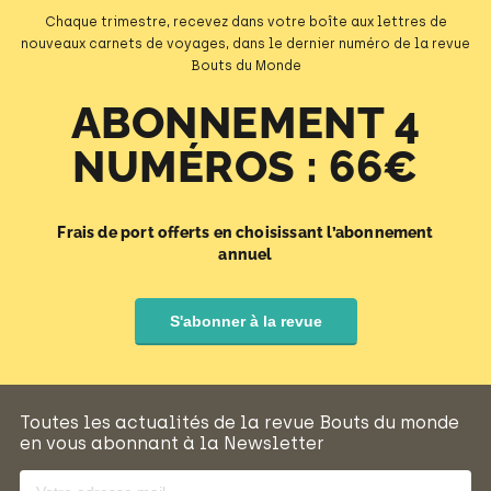
Chaque trimestre, recevez dans votre boîte aux lettres de
nouveaux carnets de voyages, dans le dernier numéro de la revue
Bouts du Monde
ABONNEMENT 4
NUMÉROS : 66€
Frais de port offerts en choisissant l’abonnement
annuel
S'abonner à la revue
Toutes les actualités de la revue Bouts du monde
en vous abonnant à la Newsletter