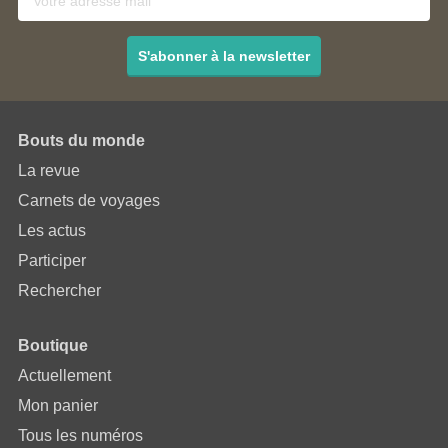
S'abonner à la newsletter
Bouts du monde
La revue
Carnets de voyages
Les actus
Participer
Rechercher
Boutique
Actuellement
Mon panier
Tous les numéros