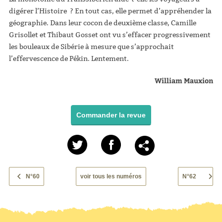
digérer l’Histoire ? En tout cas, elle permet d’appréhender la
géographie. Dans leur cocon de deuxième classe, Camille
Grisollet et Thibaut Gosset ont vu s’effacer progressivement
les bouleaux de Sibérie à mesure que s’approchait
l’effervescence de Pékin. Lentement.
William Mauxion
Commander la revue
N°60
voir tous les numéros
N°62