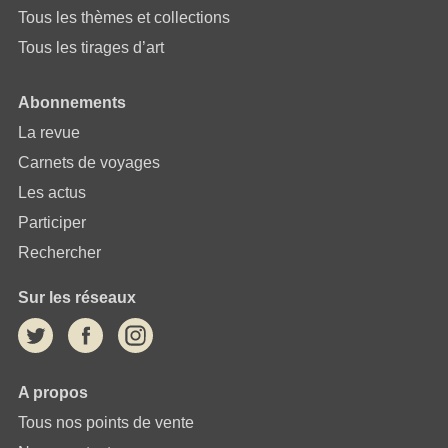
Tous les thèmes et collections
Tous les tirages d’art
Abonnements
La revue
Carnets de voyages
Les actus
Participer
Rechercher
Sur les réseaux
A propos
Tous nos points de vente