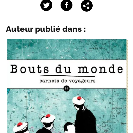
Auteur publié dans :