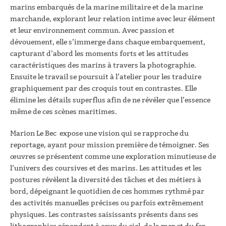
marins embarqués de la marine militaire et de la marine
marchande, explorant leur relation intime avec leur élément
et leur environnement commun. Avec passion et
dévouement, elle s’immerge dans chaque embarquement,
capturant d’abord les moments forts et les attitudes
caractéristiques des marins à travers la photographie.
Ensuite le travail se poursuit à l’atelier pour les traduire
graphiquement par des croquis tout en contrastes. Elle
élimine les détails superflus afin de ne révéler que l’essence
même de ces scènes maritimes.
Marion Le Bec expose une vision qui se rapproche du
reportage, ayant pour mission première de témoigner. Ses
œuvres se présentent comme une exploration minutieuse de
l’univers des coursives et des marins. Les attitudes et les
postures révèlent la diversité des tâches et des métiers à
bord, dépeignant le quotidien de ces hommes rythmé par
des activités manuelles précises ou parfois extrêmement
physiques. Les contrastes saisissants présents dans ses