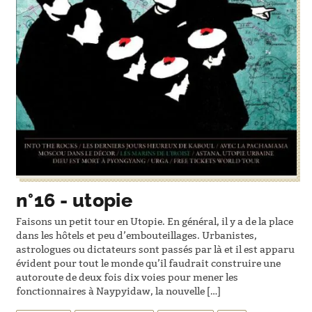
n°16 - utopie
Faisons un petit tour en Utopie. En général, il y a de la place
dans les hôtels et peu d’embouteillages. Urbanistes,
astrologues ou dictateurs sont passés par là et il est apparu
évident pour tout le monde qu’il faudrait construire une
autoroute de deux fois dix voies pour mener les
fonctionnaires à Naypyidaw, la nouvelle […]