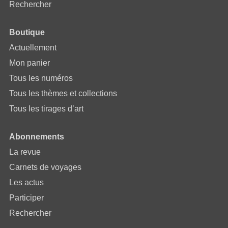
Rechercher
Boutique
Actuellement
Mon panier
Tous les numéros
Tous les thèmes et collections
Tous les tirages d’art
Abonnements
La revue
Carnets de voyages
Les actus
Participer
Rechercher