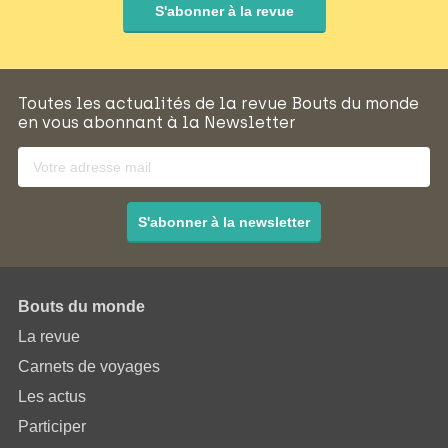
S'abonner à la revue
Toutes les actualités de la revue Bouts du monde
en vous abonnant à la Newsletter
S'abonner à la newsletter
Bouts du monde
La revue
Carnets de voyages
Les actus
Participer