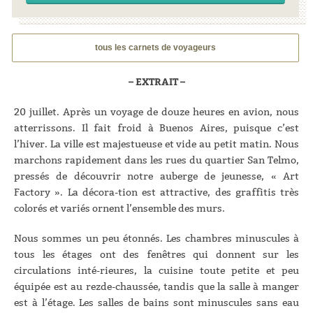
tous les carnets de voyageurs
– EXTRAIT –
20 juillet. Après un voyage de douze heures en avion, nous
atterrissons. Il fait froid à Buenos Aires, puisque c’est
l’hiver. La ville est majestueuse et vide au petit matin. Nous
marchons rapidement dans les rues du quartier San Telmo,
pressés de découvrir notre auberge de jeunesse, « Art
Factory ». La décora-tion est attractive, des graffitis très
colorés et variés ornent l’ensemble des murs.
Nous sommes un peu étonnés. Les chambres minuscules à
tous les étages ont des fenêtres qui donnent sur les
circulations inté-rieures, la cuisine toute petite et peu
équipée est au rezde-chaussée, tandis que la salle à manger
est à l’étage. Les salles de bains sont minuscules sans eau