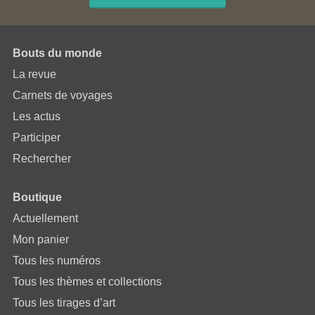
Bouts du monde
La revue
Carnets de voyages
Les actus
Participer
Rechercher
Boutique
Actuellement
Mon panier
Tous les numéros
Tous les thèmes et collections
Tous les tirages d’art