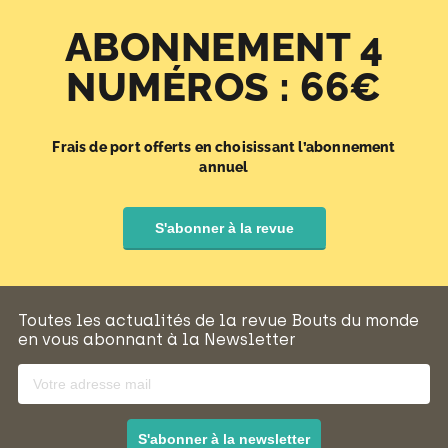
ABONNEMENT 4
NUMÉROS : 66€
Frais de port offerts en choisissant l’abonnement
annuel
S'abonner à la revue
Toutes les actualités de la revue Bouts du monde
en vous abonnant à la Newsletter
S'abonner à la newsletter