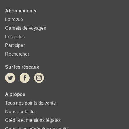
Abonnements
La revue
Carnets de voyages
Les actus
Participer
Rechercher
Sur les réseaux
A propos
Tous nos points de vente
Nous contacter
Crédits et mentions légales
Conditions générales de vente