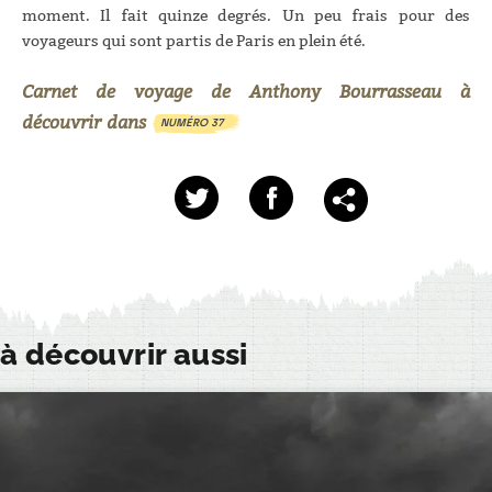
moment. Il fait quinze degrés. Un peu frais pour des
voyageurs qui sont partis de Paris en plein été.
Carnet de voyage de Anthony Bourrasseau
à
découvrir dans
NUMÉRO 37
à découvrir aussi