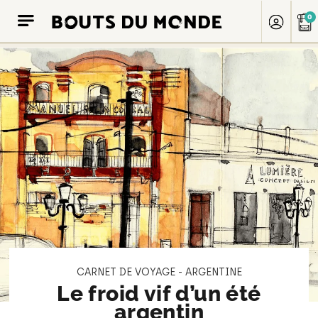
0
CARNET DE VOYAGE - ARGENTINE
Le froid vif d’un été
argentin