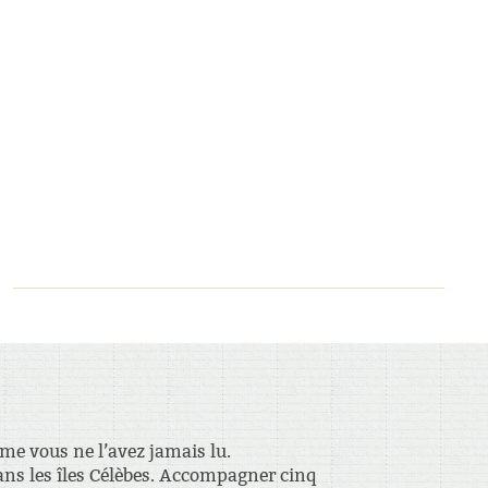
e vous ne l’avez jamais lu.
dans les îles Célèbes. Accompagner cinq