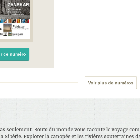
ir ce numéro
Voir plus de numéros
as seulement. Bouts du monde vous raconte le voyage comm
a Sibérie. Explorer la canopée et les rivières souterraines 