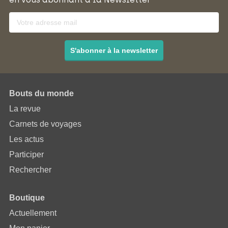
S'abonner à la newsletter
Bouts du monde
La revue
Carnets de voyages
Les actus
Participer
Rechercher
Boutique
Actuellement