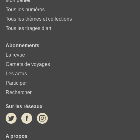
Mon panier
Tous les numéros
Tous les thèmes et collections
Tous les tirages d’art
Abonnements
La revue
Carnets de voyages
Les actus
Participer
Rechercher
Sur les réseaux
A propos