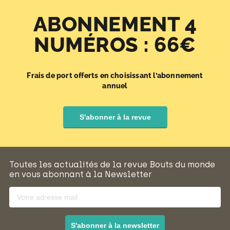
ABONNEMENT 4
NUMÉROS : 66€
Frais de port offerts en choisissant l’abonnement
annuel
S'abonner à la revue
Toutes les actualités de la revue Bouts du monde
en vous abonnant à la Newsletter
S'abonner à la newsletter