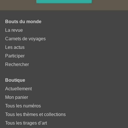
Bouts du monde
La revue
Carnets de voyages
Les actus
Participer
Rechercher
Boutique
Actuellement
Mon panier
Tous les numéros
Tous les thèmes et collections
Tous les tirages d’art