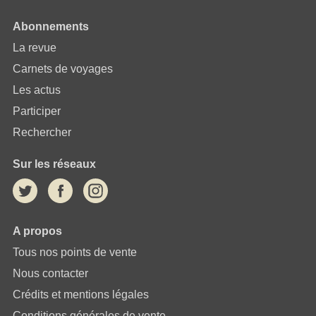
Abonnements
La revue
Carnets de voyages
Les actus
Participer
Rechercher
Sur les réseaux
A propos
Tous nos points de vente
Nous contacter
Crédits et mentions légales
Conditions générales de vente