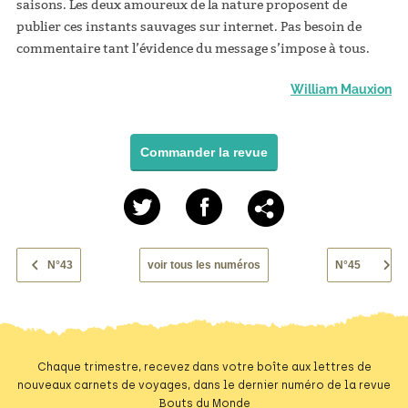
saisons. Les deux amoureux de la nature proposent de
publier ces instants sauvages sur internet. Pas besoin de
commentaire tant l’évidence du message s’impose à tous.
William Mauxion
Commander la revue
N°43
voir tous les numéros
N°45
Chaque trimestre, recevez dans votre boîte aux lettres de
nouveaux carnets de voyages, dans le dernier numéro de la revue
Bouts du Monde