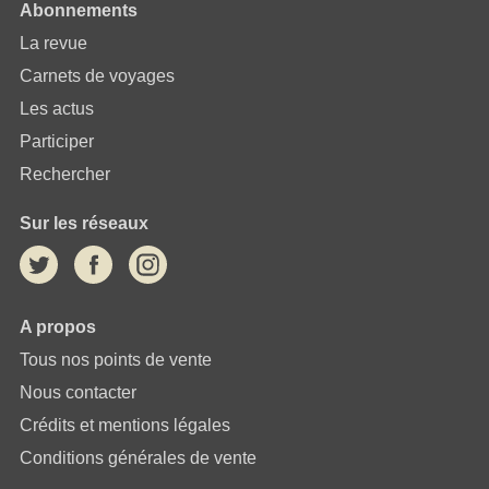
Abonnements
La revue
Carnets de voyages
Les actus
Participer
Rechercher
Sur les réseaux
A propos
Tous nos points de vente
Nous contacter
Crédits et mentions légales
Conditions générales de vente