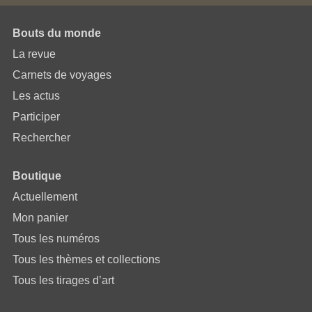
Bouts du monde
La revue
Carnets de voyages
Les actus
Participer
Rechercher
Boutique
Actuellement
Mon panier
Tous les numéros
Tous les thèmes et collections
Tous les tirages d’art