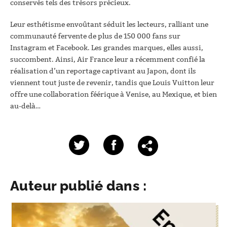
conservés tels des trésors précieux.
Leur esthétisme envoûtant séduit les lecteurs, ralliant une
communauté fervente de plus de 150 000 fans sur
Instagram et Facebook. Les grandes marques, elles aussi,
succombent. Ainsi, Air France leur a récemment confié la
réalisation d’un reportage captivant au Japon, dont ils
viennent tout juste de revenir, tandis que Louis Vuitton leur
offre une collaboration féérique à Venise, au Mexique, et bien
au-delà…
Auteur publié dans :