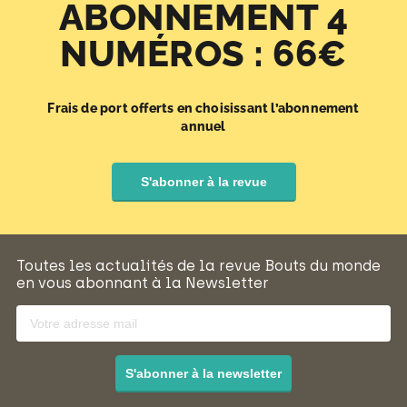
ABONNEMENT 4
NUMÉROS : 66€
Frais de port offerts en choisissant l’abonnement
annuel
S'abonner à la revue
Toutes les actualités de la revue Bouts du monde
en vous abonnant à la Newsletter
S'abonner à la newsletter