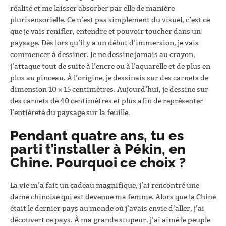
réalité et me laisser absorber par elle de manière
plurisensorielle. Ce n’est pas simplement du visuel, c’est ce
que je vais renifler, entendre et pouvoir toucher dans un
paysage. Dès lors qu’il y a un début d’immersion, je vais
commencer à dessiner. Je ne dessine jamais au crayon,
j’attaque tout de suite à l’encre ou à l’aquarelle et de plus en
plus au pinceau. À l’origine, je dessinais sur des carnets de
dimension 10 × 15 centimètres. Aujourd’hui, je dessine sur
des carnets de 40 centimètres et plus afin de représenter
l’entièreté du paysage sur la feuille.
Pendant quatre ans, tu es
parti t’installer à Pékin, en
Chine. Pourquoi ce choix ?
La vie m’a fait un cadeau magnifique, j’ai rencontré une
dame chinoise qui est devenue ma femme. Alors que la Chine
était le dernier pays au monde où j’avais envie d’aller, j’ai
découvert ce pays. À ma grande stupeur, j’ai aimé le peuple