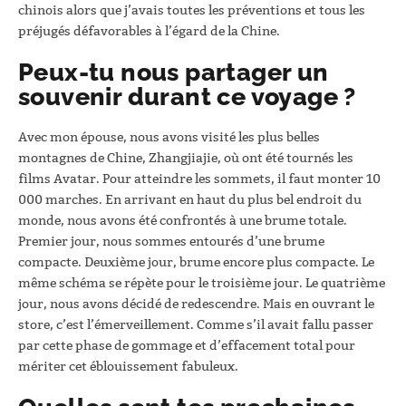
chinois alors que j’avais toutes les préventions et tous les
préjugés défavorables à l’égard de la Chine.
Peux-tu nous partager un
souvenir durant ce voyage ?
Avec mon épouse, nous avons visité les plus belles
montagnes de Chine, Zhangjiajie, où ont été tournés les
films Avatar. Pour atteindre les sommets, il faut monter 10
000 marches. En arrivant en haut du plus bel endroit du
monde, nous avons été confrontés à une brume totale.
Premier jour, nous sommes entourés d’une brume
compacte. Deuxième jour, brume encore plus compacte. Le
même schéma se répète pour le troisième jour. Le quatrième
jour, nous avons décidé de redescendre. Mais en ouvrant le
store, c’est l’émerveillement. Comme s’il avait fallu passer
par cette phase de gommage et d’effacement total pour
mériter cet éblouissement fabuleux.