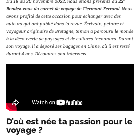
Du 18 au 20 novembre 2022, nous étions présents au
22
Rendez-vous du carnet de voyage de Clermont-Ferrand
. Nous
avons profité de cette occasion pour échanger avec des
auteurs qui ont publié dans la revue. Écrivain, peintre et
voyageur originaire de Bretagne, Simon a parcouru le monde
à la découverte de paysages et de cultures inconnues. Durant
son voyage, il a déposé ses bagages en Chine, où il est resté
durant 4 ans. Découvrez son interview.
D’où est née ta passion pour le
voyage ?