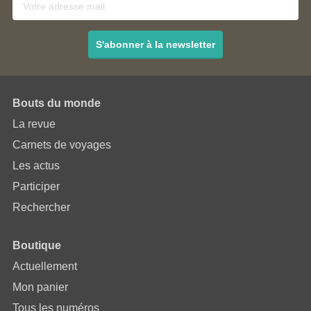
S'abonner à la newsletter
Bouts du monde
La revue
Carnets de voyages
Les actus
Participer
Rechercher
Boutique
Actuellement
Mon panier
Tous les numéros