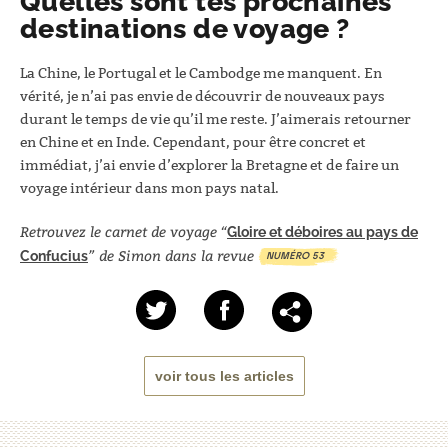
Quelles sont tes prochaines
destinations de voyage ?
La Chine, le Portugal et le Cambodge me manquent. En
vérité, je n’ai pas envie de découvrir de nouveaux pays
durant le temps de vie qu’il me reste. J’aimerais retourner
en Chine et en Inde. Cependant, pour être concret et
immédiat, j’ai envie d’explorer la Bretagne et de faire un
voyage intérieur dans mon pays natal.
Retrouvez le carnet de voyage “
Gloire et déboires au pays de
” de Simon dans la revue
Confucius
NUMÉRO 53
voir tous les articles