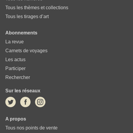
Tous les thèmes et collections
Tous les tirages d’art
Abonnements
La revue
Carnets de voyages
Les actus
Participer
Rechercher
Sur les réseaux
A propos
Tous nos points de vente