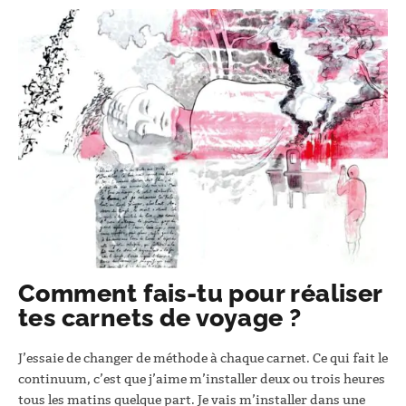
Comment fais-tu pour réaliser
tes carnets de voyage ?
J’essaie de changer de méthode à chaque carnet. Ce qui fait le
continuum, c’est que j’aime m’installer deux ou trois heures
tous les matins quelque part. Je vais m’installer dans une