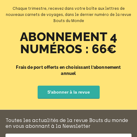
Chaque trimestre, recevez dans votre boîte aux lettres de
nouveaux carnets de voyages, dans le dernier numéro de la revue
Bouts du Monde
ABONNEMENT 4
NUMÉROS : 66€
Frais de port offerts en choisissant l’abonnement
annuel
S'abonner à la revue
Toutes les actualités de la revue Bouts du monde
en vous abonnant à la Newsletter