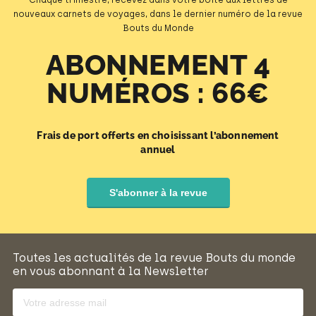
nouveaux carnets de voyages, dans le dernier numéro de la revue
Bouts du Monde
ABONNEMENT 4
NUMÉROS : 66€
Frais de port offerts en choisissant l’abonnement
annuel
S'abonner à la revue
Toutes les actualités de la revue Bouts du monde
en vous abonnant à la Newsletter