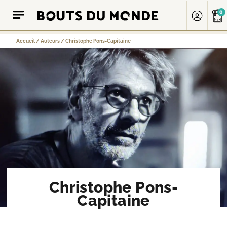
0
Accueil
/
Auteurs
/
Christophe Pons-Capitaine
Christophe Pons-
Capitaine