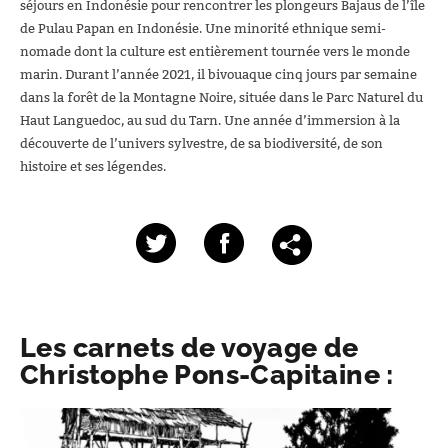
séjours en Indonésie pour rencontrer les plongeurs Bajaus de l’île
de Pulau Papan en Indonésie. Une minorité ethnique semi-
nomade dont la culture est entièrement tournée vers le monde
marin.
Durant l’année 2021, il bivouaque cinq jours par semaine
dans la forêt de la Montagne Noire, située dans le Parc Naturel du
Haut Languedoc, au sud du Tarn. Une année d’immersion à la
découverte de l’univers sylvestre, de sa biodiversité, de son
histoire et ses légendes.
Les carnets de voyage de
Christophe Pons-Capitaine :