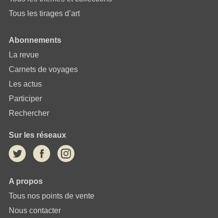
Tous les tirages d’art
Abonnements
La revue
Carnets de voyages
Les actus
Participer
Rechercher
Sur les réseaux
A propos
Tous nos points de vente
Nous contacter