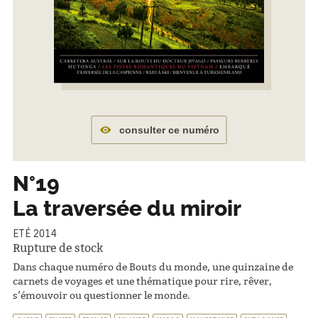
consulter ce numéro
N°19
La traversée du miroir
ETÉ 2014
Rupture de stock
Dans chaque numéro de Bouts du monde, une quinzaine de
carnets de voyages et une thématique pour rire, rêver,
s’émouvoir ou questionner le monde.