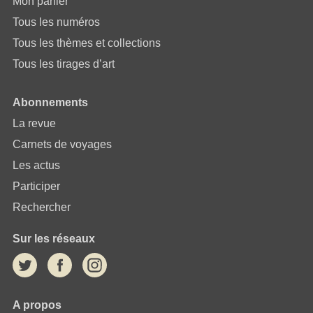
Mon panier
Tous les numéros
Tous les thèmes et collections
Tous les tirages d’art
Abonnements
La revue
Carnets de voyages
Les actus
Participer
Rechercher
Sur les réseaux
A propos