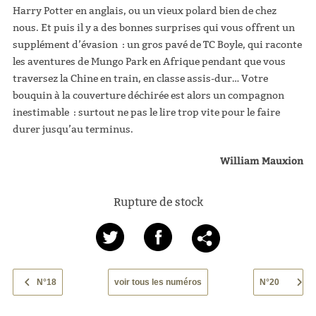
Harry Potter en anglais, ou un vieux polard bien de chez
nous. Et puis il y a des bonnes surprises qui vous offrent un
supplément d’évasion : un gros pavé de TC Boyle, qui raconte
les aventures de Mungo Park en Afrique pendant que vous
traversez la Chine en train, en classe assis-dur… Votre
bouquin à la couverture déchirée est alors un compagnon
inestimable : surtout ne pas le lire trop vite pour le faire
durer jusqu’au terminus.
William Mauxion
Rupture de stock
N°18
voir tous les numéros
N°20