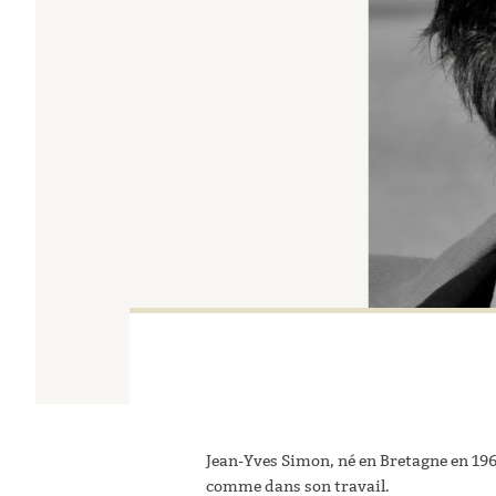
Jean-Yves Simon, né en Bretagne en 1961, 
comme dans son travail.