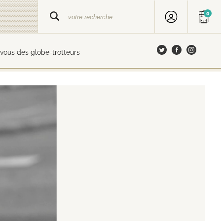
0
vous des globe-trotteurs