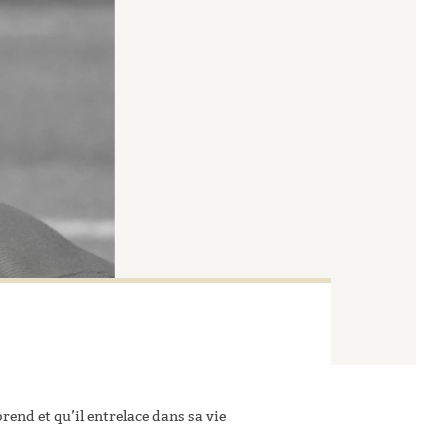
prend et qu’il entrelace dans sa vie