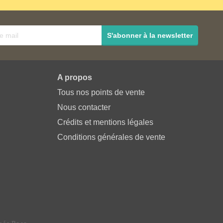
S'abonner à la newsletter
A propos
Tous nos points de vente
Nous contacter
Crédits et mentions légales
Conditions générales de vente