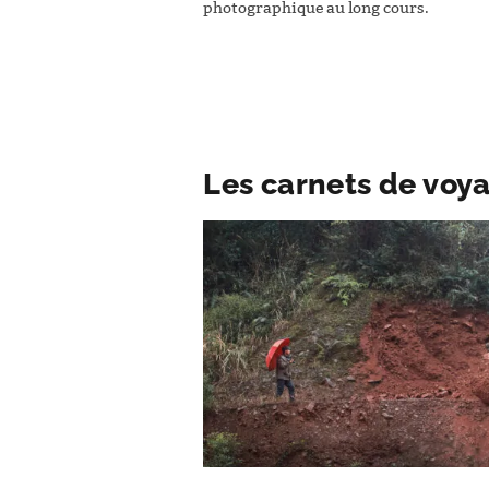
photographique au long cours.
Les carnets de voya