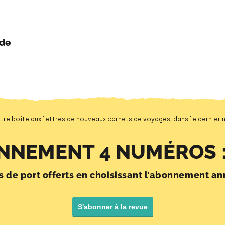
nde
tre boîte aux lettres de nouveaux carnets de voyages, dans le dernier
NNEMENT 4 NUMÉROS :
is de port offerts en choisissant l’abonnement an
S'abonner à la revue