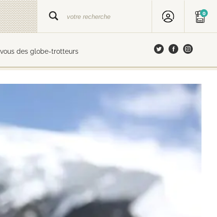
0
vous des globe-trotteurs