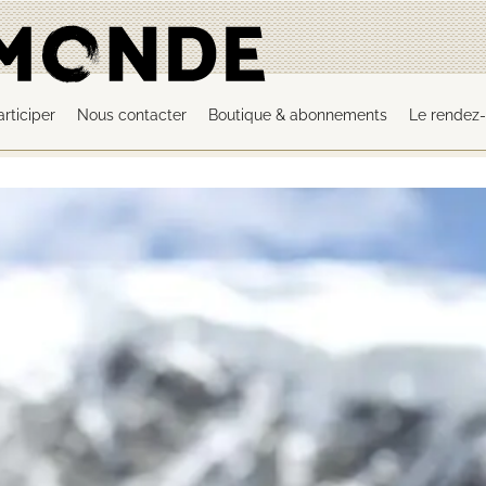
articiper
Nous contacter
Boutique & abonnements
Le rendez-