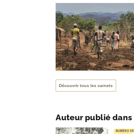
Découvrir tous les carnets
Auteur publié dans 
NUMÉRO 53