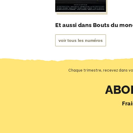
Et aussi dans Bouts du mo
voir tous les numéros
Chaque trimestre, recevez dans vo
ABO
Fra