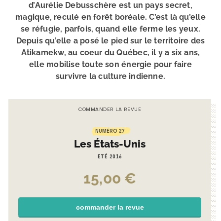
d’Aurélie Debusschère est un pays secret,
magique, reculé en forêt boréale. C’est là qu’elle
se réfugie, parfois, quand elle ferme les yeux.
Depuis qu’elle a posé le pied sur le territoire des
Atikamekw, au coeur du Québec, il y a six ans,
elle mobilise toute son énergie pour faire
survivre la culture indienne.
COMMANDER LA REVUE
NUMÉRO 27
Les États-Unis
ETÉ 2016
15,00
€
commander la revue