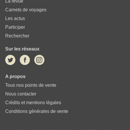
La revue
Carnets de voyages
Les actus
Participer
Rechercher
Sur les réseaux
A propos
Tous nos points de vente
Nous contacter
Crédits et mentions légales
Conditions générales de vente