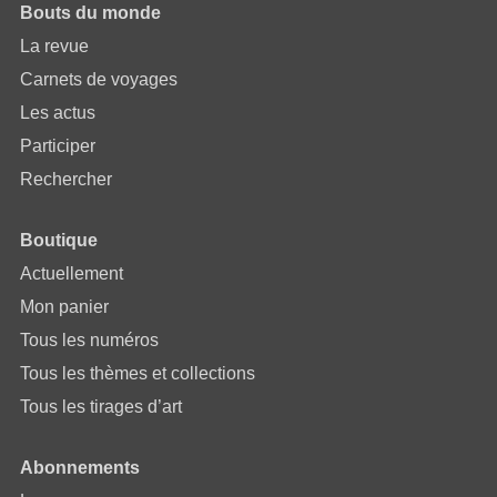
Bouts du monde
La revue
Carnets de voyages
Les actus
Participer
Rechercher
Boutique
Actuellement
Mon panier
Tous les numéros
Tous les thèmes et collections
Tous les tirages d’art
Abonnements