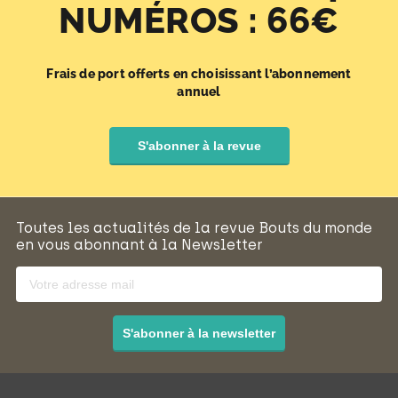
NUMÉROS : 66€
Frais de port offerts en choisissant l’abonnement
annuel
S'abonner à la revue
Toutes les actualités de la revue Bouts du monde
en vous abonnant à la Newsletter
S'abonner à la newsletter