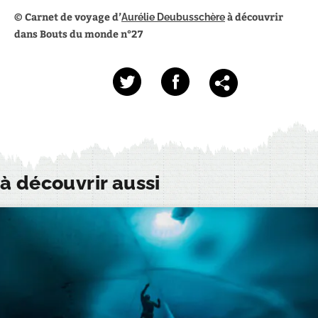
© Carnet de voyage d’
à découvrir
Aurélie Deubusschère
dans Bouts du monde n°27
à découvrir aussi